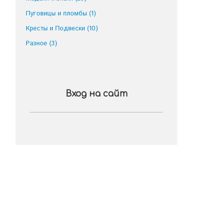
Пуговицы и пломбы
(1)
Кресты и Подвески
(10)
Разное
(3)
Вход на сайт