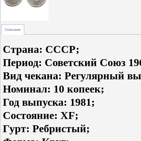
Описание
Страна: СССР;
Период: Советский Союз 196
Вид чекана: Регулярный вы
Номинал: 10 копеек;
Год выпуска: 1981;
Состояние: XF;
Гурт: Ребристый;