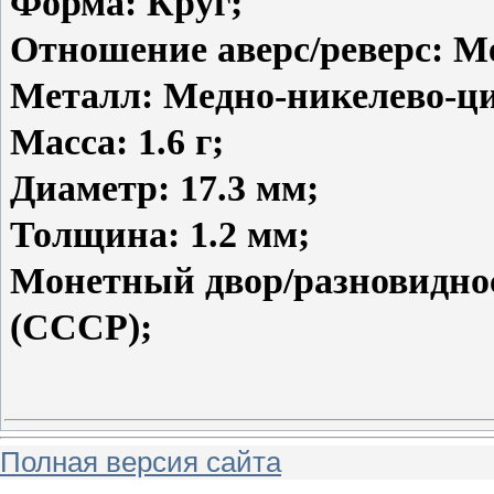
Форма: Круг;
Отношение аверс/реверс: Ме
Металл: Медно-никелево-ц
Масса: 1.6 г;
Диаметр: 17.3 мм;
Толщина: 1.2 мм;
Монетный двор/разновидно
(СССР);
Полная версия сайта