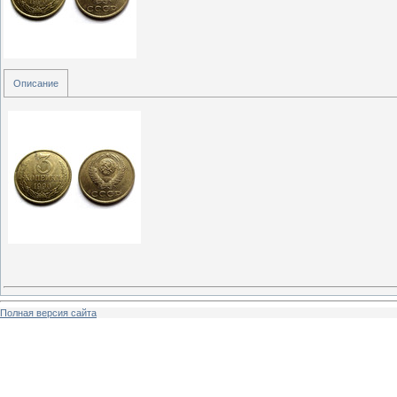
Описание
Полная версия сайта