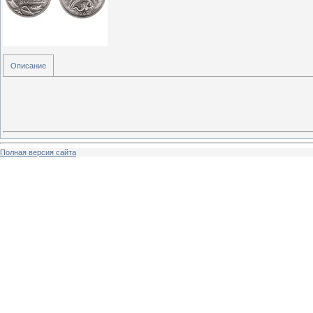
Описание
Полная версия сайта