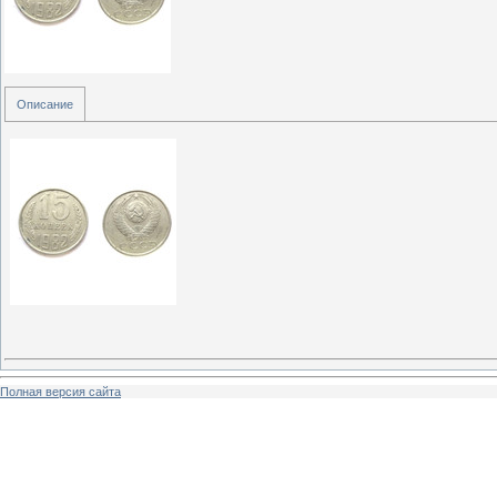
Описание
Полная версия сайта